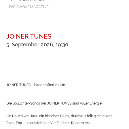
– PARIS MOVE MAGAZINE
JOINER TUNES
5. September 2026, 19:30
JOINER TUNES – handcrafted music
Die Soulwriter-Songs der JOINER TUNES sind voller Energie!
Ein Hauch von Jazz, ein bisschen Blues, durchaus folkig mit etwas
Rock-Pop – so entsteht die Vielfalt ihres Repertoires.