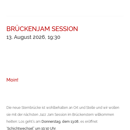
BRÜCKENJAM SESSION
13. August 2026, 19:30
Moin!
Die neue Sternbrücke ist wohlbehalten an Ort und Stelle und wir wollen
sie mit der nächsten Jazz Jam Session im Brückenstern willkommen
heißen: Los geht’s am
Donnerstag, dem 13.08.
; es eröffnet
“
Schichtwechsel”
um 19:30 Uhr
.