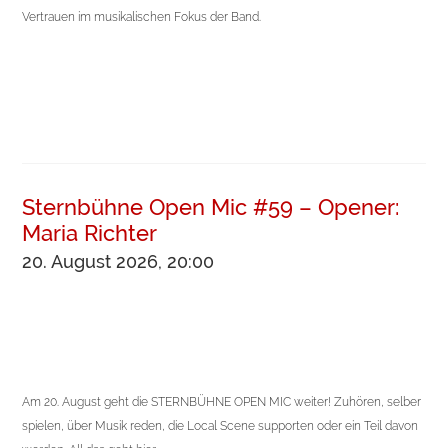
Vertrauen im musikalischen Fokus der Band.
Sternbühne Open Mic #59 – Opener:
Maria Richter
20. August 2026, 20:00
Am 20. August geht die STERNBÜHNE OPEN MIC weiter! Zuhören, selber
spielen, über Musik reden, die Local Scene supporten oder ein Teil davon