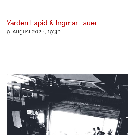
Yarden Lapid & Ingmar Lauer
9. August 2026, 19:30
—