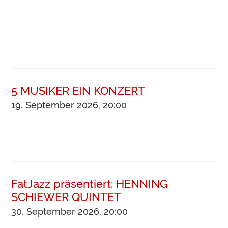
5 MUSIKER EIN KONZERT
19. September 2026, 20:00
FatJazz präsentiert: HENNING
SCHIEWER QUINTET
30. September 2026, 20:00