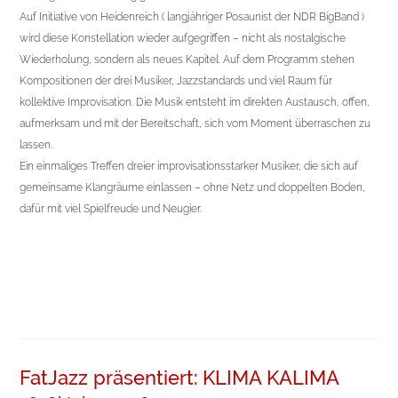
Auf Initiative von Heidenreich ( langjähriger Posaunist der NDR BigBand )
wird diese Konstellation wieder aufgegriffen – nicht als nostalgische
Wiederholung, sondern als neues Kapitel. Auf dem Programm stehen
Kompositionen der drei Musiker, Jazzstandards und viel Raum für
kollektive Improvisation. Die Musik entsteht im direkten Austausch, offen,
aufmerksam und mit der Bereitschaft, sich vom Moment überraschen zu
lassen.
Ein einmaliges Treffen dreier improvisationsstarker Musiker, die sich auf
gemeinsame Klangräume einlassen – ohne Netz und doppelten Boden,
dafür mit viel Spielfreude und Neugier.
FatJazz präsentiert: KLIMA KALIMA