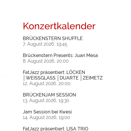
Konzertkalender
BRÜCKENSTERN SHUFFLE
7. August 2026, 19:45
Brückenstern Presents: Juan Mesa
8. August 2026, 20:00
FatJazz präsentiert: LÖCKEN
│WEISSGLASS │DUARTE │ZEIMETZ
12. August 2026, 20:00
BRÜCKENJAM SESSION
13. August 2026, 19:30
Jam Session bei Kwesi
14. August 2026, 19:00
FatJazz präsentiert: LISA TRIO