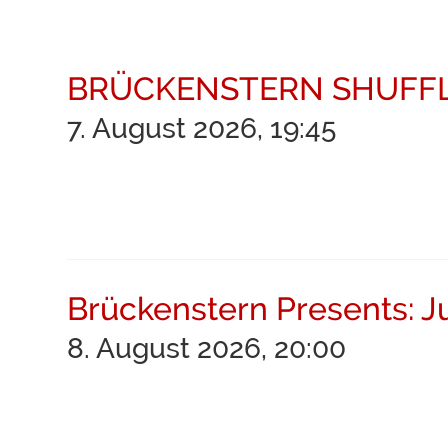
BRÜCKENSTERN SHUFF
7. August 2026, 19:45
Brückenstern Presents: 
8. August 2026, 20:00