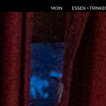
MOIN
ESSEN + TRINKE