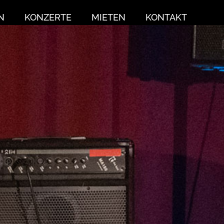
N
KONZERTE
MIETEN
KONTAKT