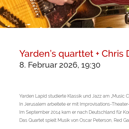
Yarden’s quarttet + Chris
8. Februar 2026, 19:30
Yarden
Lapid studierte Klassik und Jazz am „Music 
In Jerusalem arbeitete er mit Improvisations-Theat
Im September 2014 kam er nach Deutschland für Konz
Das Quartet spielt Musik von Oscar Peterson, Red Ga