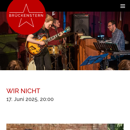
WIR NICHT
17. Juni 2025, 20:00