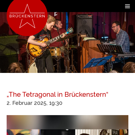
„The Tetragonal in Brückenstern“
2. Februar 2025, 19:30