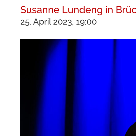
Susanne Lundeng in Brü
25. April 2023, 19:00