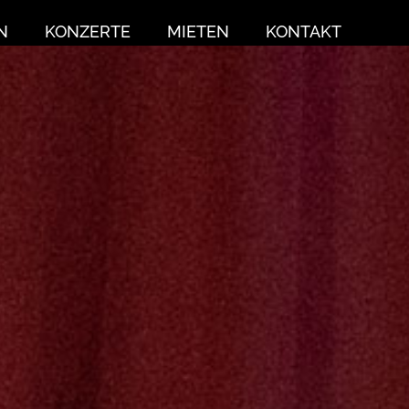
N
KONZERTE
MIETEN
KONTAKT