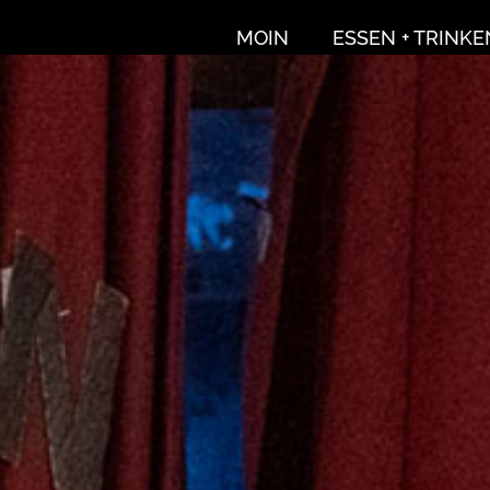
MOIN
ESSEN + TRINKE