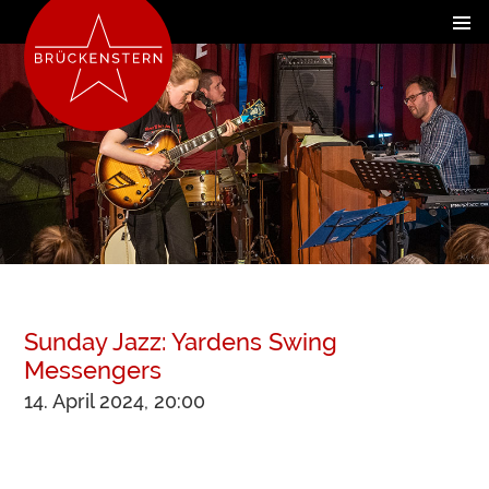
Sunday Jazz: Yardens Swing
Messengers
14. April 2024, 20:00