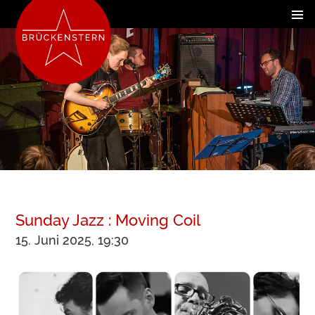
Sunday Jazz : Moving Coil
15. Juni 2025, 19:30