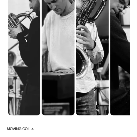
MOVING COIL 4