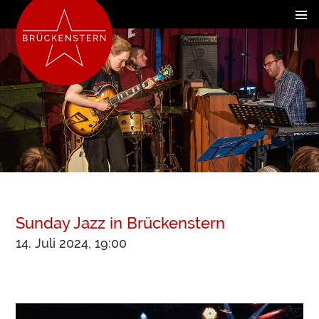
Sunday Jazz in Brückenstern
14. Juli 2024, 19:00