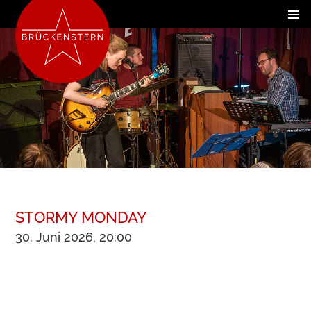
STORMY MONDAY
30. Juni 2026, 20:00