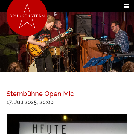
Sternbühne Open Mic
17. Juli 2025, 20:00