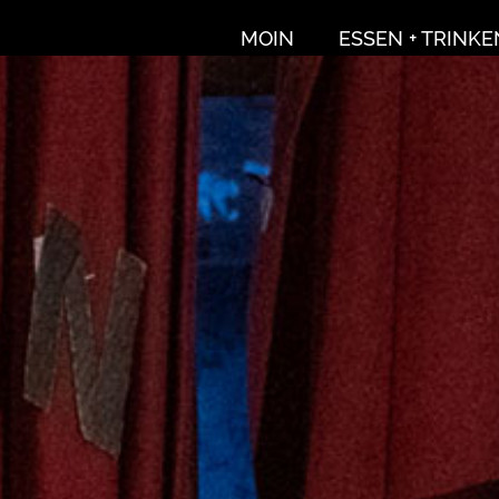
MOIN
ESSEN + TRINKE