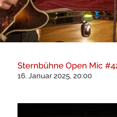
Sternbühne Open Mic #42 
16. Januar 2025, 20:00