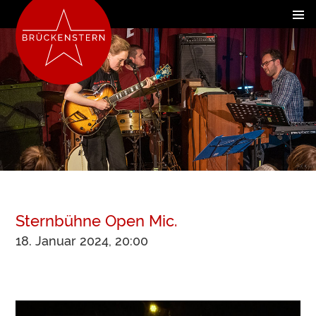
Sternbühne Open Mic.
18. Januar 2024, 20:00