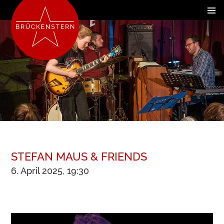
STEFAN MAUS & FRIENDS
6. April 2025, 19:30