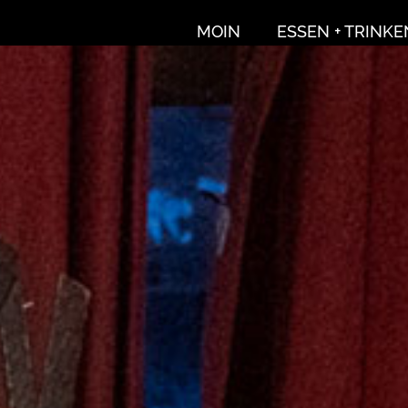
MOIN
ESSEN + TRINKE