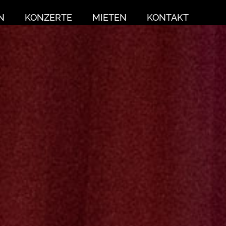
N
KONZERTE
MIETEN
KONTAKT