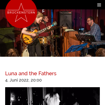
Luna and the Fathers
4. Juni 2022, 20:00