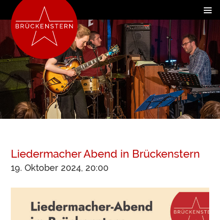
Liedermacher Abend in Brückenstern
19. Oktober 2024, 20:00