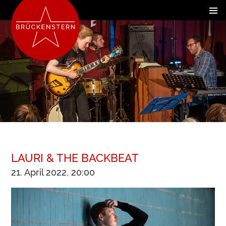
LAURI & THE BACKBEAT
21. April 2022, 20:00