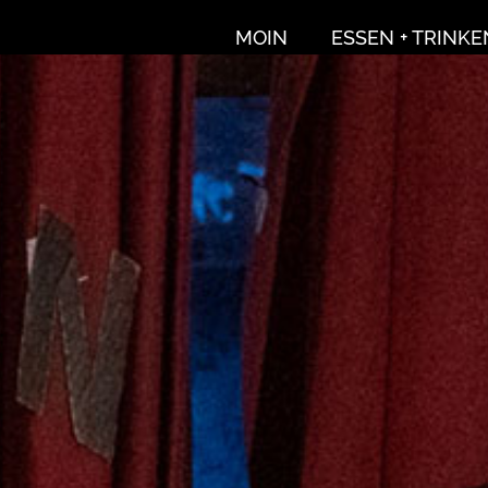
MOIN
ESSEN + TRINKE