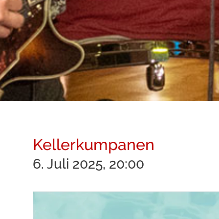
Kellerkumpanen
6. Juli 2025, 20:00