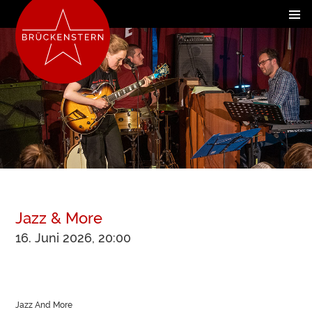
Jazz & More
16. Juni 2026, 20:00
Jazz And More