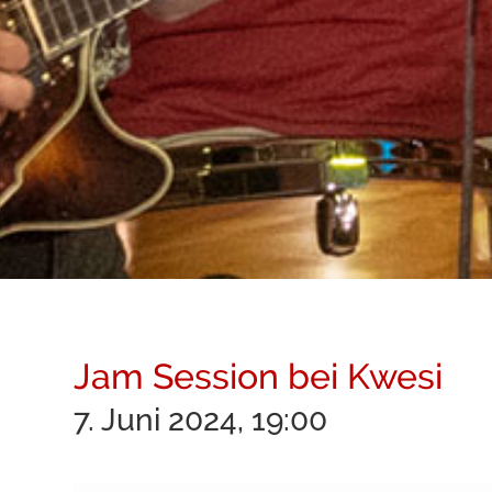
Jam Session bei Kwesi
7. Juni 2024, 19:00