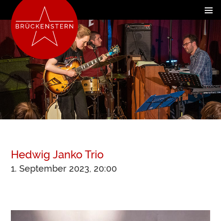
Hedwig Janko Trio
1. September 2023, 20:00