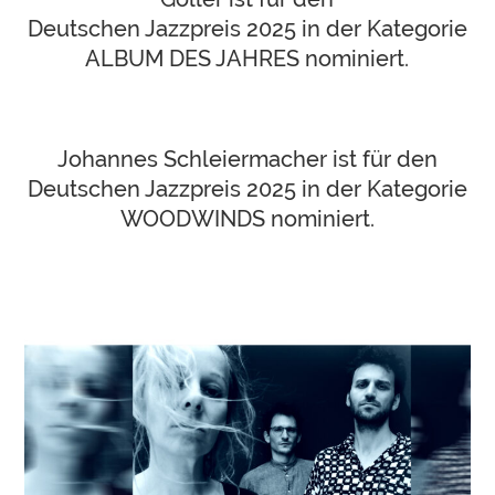
Deutschen Jazzpreis 2025 in der Kategorie
ALBUM DES JAHRES nominiert.
Johannes Schleiermacher ist für den
Deutschen Jazzpreis 2025 in der Kategorie
WOODWINDS nominiert.