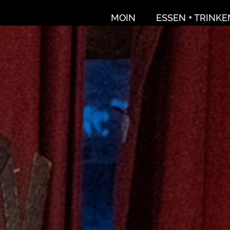
MOIN
ESSEN + TRINKE