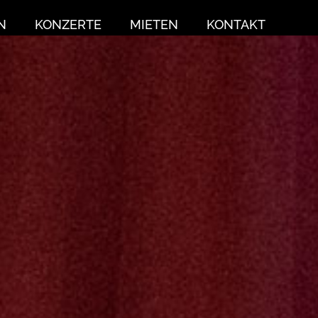
N
KONZERTE
MIETEN
KONTAKT