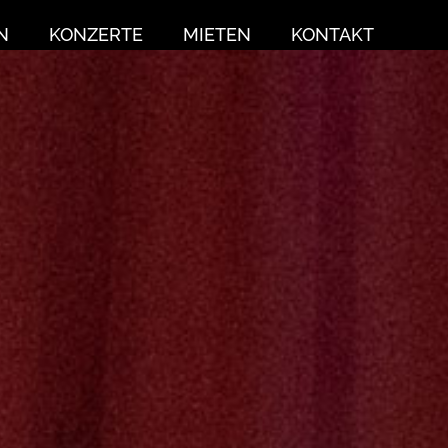
N
KONZERTE
MIETEN
KONTAKT