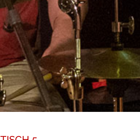
 TISCH 5