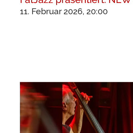
11. Februar 2026, 20:00