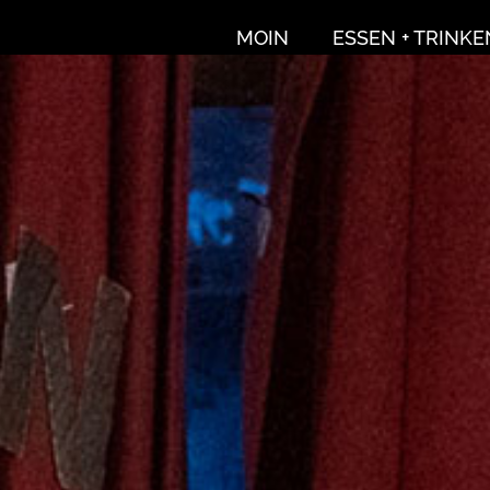
MOIN
ESSEN + TRINKE