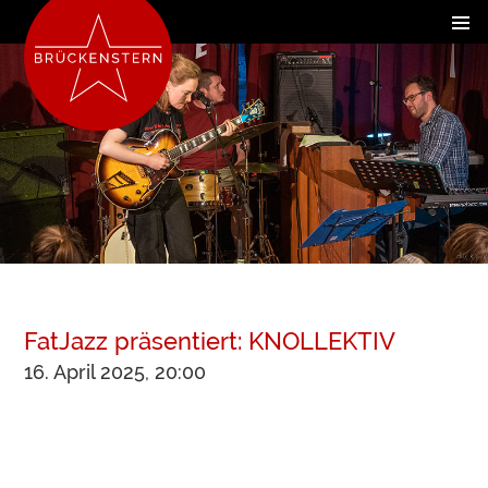
FatJazz präsentiert: KNOLLEKTIV
16. April 2025, 20:00