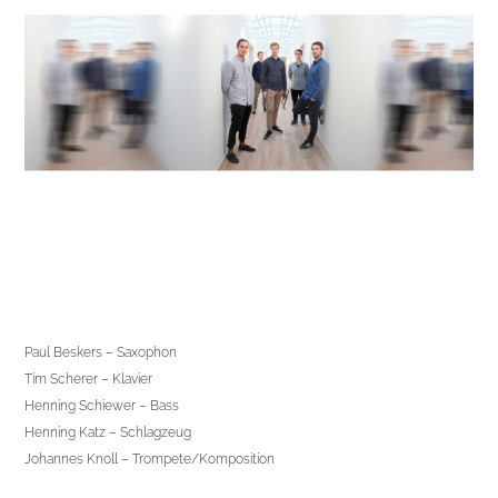
Paul Beskers – Saxophon
Tim Scherer – Klavier
Henning Schiewer – Bass
Henning Katz – Schlagzeug
Johannes Knoll – Trompete/Komposition