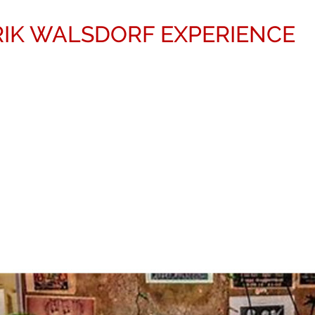
ENRIK WALSDORF EXPERIENCE