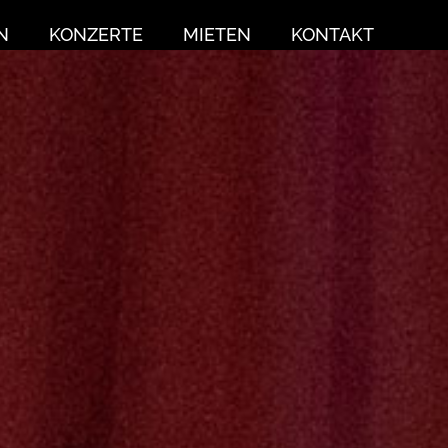
N
KONZERTE
MIETEN
KONTAKT