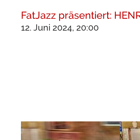
FatJazz präsentiert: H
12. Juni 2024, 20:00