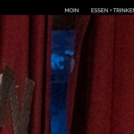
MOIN
ESSEN + TRINKE