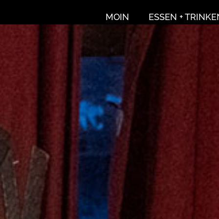
MOIN
ESSEN + TRINKE