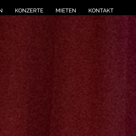
N
KONZERTE
MIETEN
KONTAKT