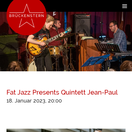
Fat Jazz Presents Quintett Jean-Paul
18. Januar 2023, 20:00