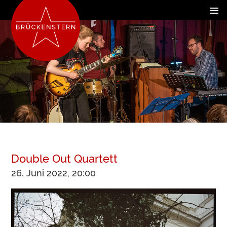
Double Out Quartett
26. Juni 2022, 20:00