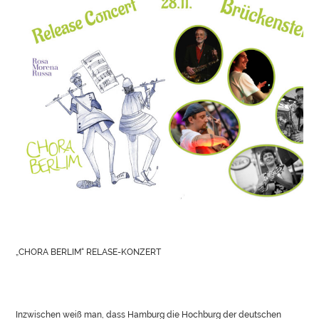
„CHORA BERLIM“ RELASE-KONZERT
Inzwischen weiß man, dass Hamburg die Hochburg der deutschen