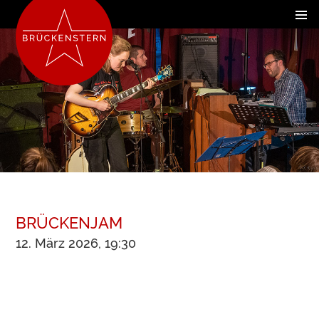
BRÜCKENJAM
12. März 2026, 19:30