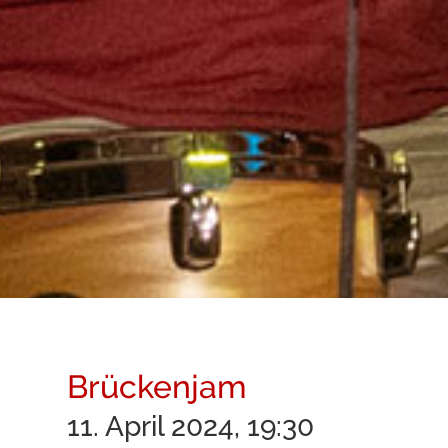
Brückenjam
11. April 2024, 19:30