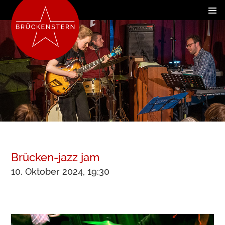
Brücken-jazz jam
10. Oktober 2024, 19:30