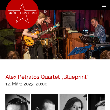
Alex Petratos Quartet „Blueprint“
12. März 2023, 20:00