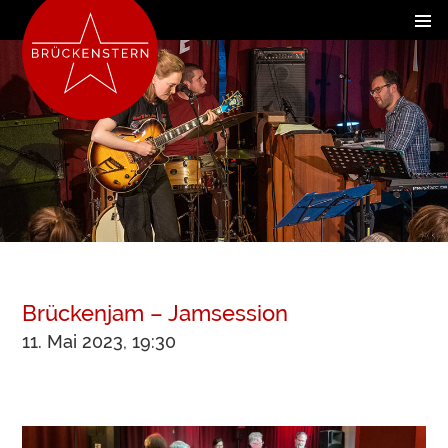
Brückenjam – Jamsession
11. Mai 2023, 19:30